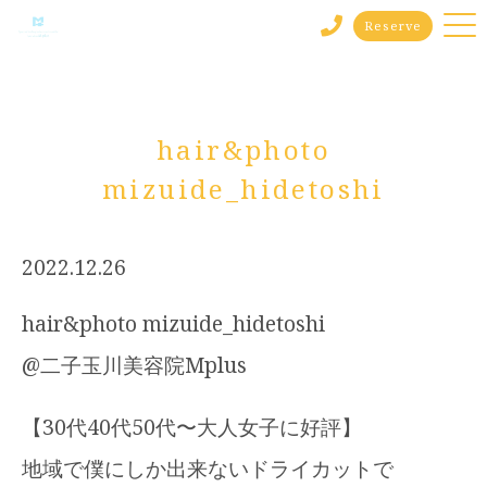
Reserve
hair&photo
mizuide_hidetoshi
2022.12.26
hair&photo mizuide_hidetoshi
@二子玉川美容院Mplus
【30代40代50代〜大人女子に好評】
地域で僕にしか出来ないドライカットで