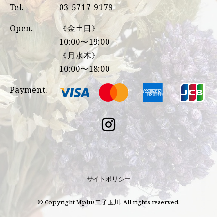
Tel.
03-5717-9179
Open.
《金土日》
10:00〜19:00
《月水木》
10:00〜18:00
Payment.
サイトポリシー
© Copyright Mplus二子玉川. All rights reserved.