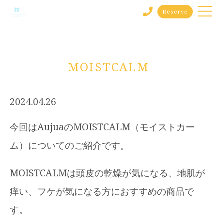
Reserve
MOISTCALM
2024.04.26
今回はAujuaのMOISTCALM（モイストカー
ム）についてのご紹介です。
MOISTCALMは頭皮の乾燥が気になる、地肌が
痒い、フケが気になる方におすすめの商品で
す。