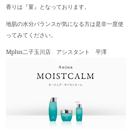
香りは『菫』となっております。
地肌の水分バランスが気になる方は是非一度使
ってみてください。
Mplus二子玉川店 アシスタント 平澤