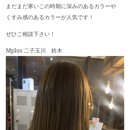
まだまだ寒いこの時期に深みのあるカラーや
くすみ感のあるカラーが人気です！
ぜひご相談下さい！
Mplus 二子玉川 鈴木