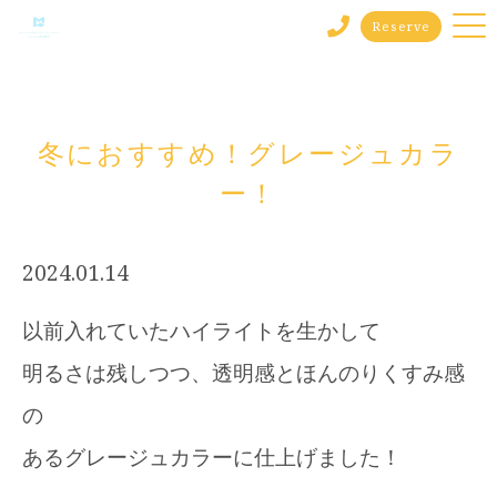
Reserve
冬におすすめ！グレージュカラ
ー！
2024.01.14
以前入れていたハイライトを生かして
明るさは残しつつ、透明感とほんのりくすみ感
の
あるグレージュカラーに仕上げました！