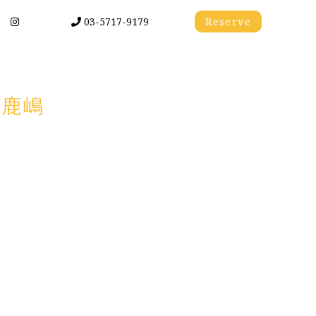
03-5717-9179
Reserve
s鹿嶋