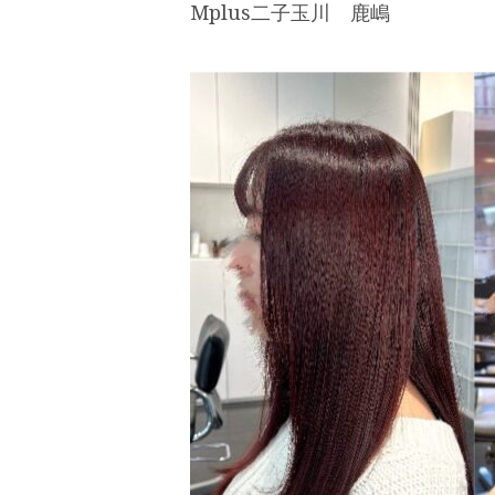
Mplus二子玉川 鹿嶋