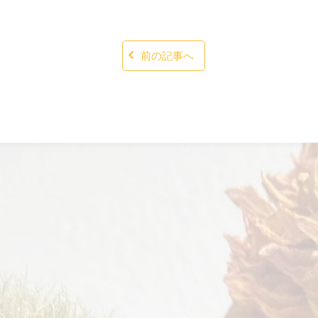
前の記事へ