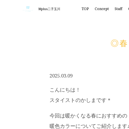
TOP
Concept
Staff
Mplus二子玉川
◎春
2025.03.09
こんにちは！
スタイストのかしまです＊
今回は暖かくなる春におすすめの
暖色カラーについてご紹介します