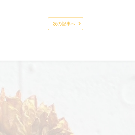
次の記事へ