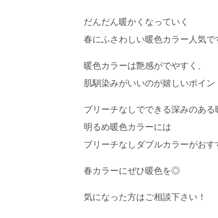
だんだん暖かくなっていく
春にふさわしい暖色カラー人気で
暖色カラーは艶感がでやすく、
肌馴染みがいいのが嬉しいポイン
ブリーチなしでできる深みのある
明るめ暖色カラーには
ブリーチなしダブルカラーがおす
春カラーにぜひ暖色を◎
気になった方はご相談下さい！