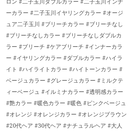
ロン #二子玉川ダブルカラー #二子玉川インナ
ーカラー #二子玉川イヤリングカラー #オージ
ュア二子玉川 #ブリーチカラー #ブリーチなし
#ブリーチなしカラー #ブリーチなしダブルカ
ラー #ブリーチ #ケアブリーチ #インナーカラ
ー #イヤリングカラー #ダブルカラー #ハイラ
イト #ハイライトカラー #ハイトーンカラー #
ベージュカラー #グレージュカラー #ミルクテ
ィーベージュ #イルミナカラー #透明感カラー
#艶カラー #暖色カラー #暖色 #ピンクベージュ
#オレンジ #オレンジカラー #オレンジブラウン
#20代ヘア #30代ヘア #ナチュラルヘア #大人