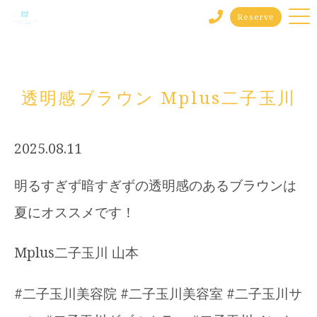
Reserve
透明感ブラウン Mplus二子玉川
2025.08.11
明るすぎず暗すぎずの透明感のあるブラウンは
夏にオススメです！
Mplus二子玉川 山本
#二子玉川美容院 #二子玉川美容室 #二子玉川サ