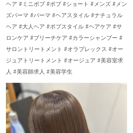
ヘア #ミニボブ #ボブ #ショート #メンズ #メン
ズパーマ #パーマ #ヘアスタイル #ナチュラル
ヘア #大人ヘア #ボブスタイル #ヘアケア #サ
ロンケア #ブリーチケア #カラーシャンプー #
サロントリートメント #オラプレックス #オー
ジュアトリートメント #オージュア #美容室求
人 #美容師求人 #美容学生