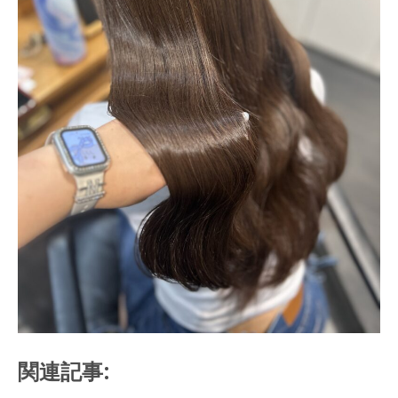
関連記事: