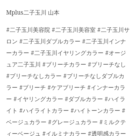
Mplus二子玉川 山本
#二子玉川美容院 #二子玉川美容室 #二子玉川サ
ロン #二子玉川ダブルカラー #二子玉川インナ
ーカラー #二子玉川イヤリングカラー #オージ
ュア二子玉川 #ブリーチカラー #ブリーチなし
#ブリーチなしカラー #ブリーチなしダブルカ
ラー #ブリーチ #ケアブリーチ #インナーカラ
ー #イヤリングカラー #ダブルカラー #ハイラ
イト #ハイライトカラー #ハイトーンカラー #
ベージュカラー #グレージュカラー #ミルクテ
ィーベージュ #イルミナカラー #透明感カラー