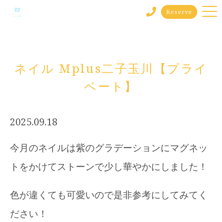
Reserve
ネイル Mplus二子玉川【プライ
ベート】
2025.09.18
今月のネイルは紫のグラデーションにマグネッ
トをかけてストーンで少し華やかにしました！
色が違くても可愛いので是非参考にしてみてく
ださい！