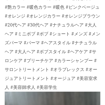
#艶カラー #暖色カラー #暖色 #ピンクベージュ
#オレンジ #オレンジカラー #オレンジブラウン
#20代ヘア #30代ヘア #ナチュラルヘア #大人
ヘア #ミニボブ #ボブ #ショート #メンズ #メン
ズパーマ #パーマ #ヘアスタイル #ナチュラル
ヘア #大人ヘア #ボブスタイル #ヘアケア #サ
ロンケア #ブリーチケア #カラーシャンプー #
サロントリートメント #オラプレックス #オー
ジュアトリートメント #オージュア #美容室求
人 #美容師求人 #美容学生