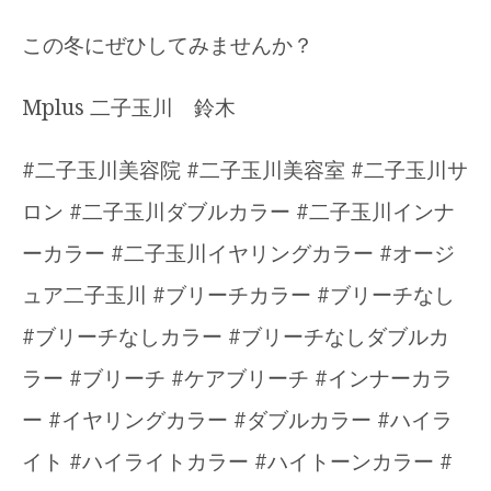
この冬にぜひしてみませんか？
Mplus 二子玉川 鈴木
#二子玉川美容院 #二子玉川美容室 #二子玉川サ
ロン #二子玉川ダブルカラー #二子玉川インナ
ーカラー #二子玉川イヤリングカラー #オージ
ュア二子玉川 #ブリーチカラー #ブリーチなし
#ブリーチなしカラー #ブリーチなしダブルカ
ラー #ブリーチ #ケアブリーチ #インナーカラ
ー #イヤリングカラー #ダブルカラー #ハイラ
イト #ハイライトカラー #ハイトーンカラー #