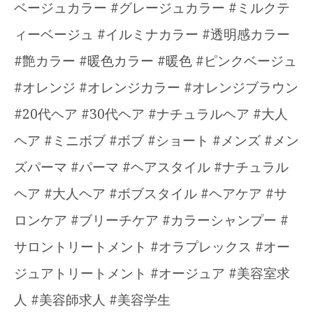
ベージュカラー #グレージュカラー #ミルクテ
ィーベージュ #イルミナカラー #透明感カラー
#艶カラー #暖色カラー #暖色 #ピンクベージュ
#オレンジ #オレンジカラー #オレンジブラウン
#20代ヘア #30代ヘア #ナチュラルヘア #大人
ヘア #ミニボブ #ボブ #ショート #メンズ #メン
ズパーマ #パーマ #ヘアスタイル #ナチュラル
ヘア #大人ヘア #ボブスタイル #ヘアケア #サ
ロンケア #ブリーチケア #カラーシャンプー #
サロントリートメント #オラプレックス #オー
ジュアトリートメント #オージュア #美容室求
人 #美容師求人 #美容学生