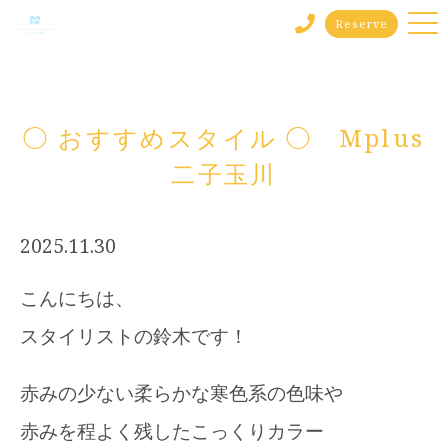
Reserve
◯ おすすめスタイル ◯ Mplus
二子玉川
2025.11.30
こんにちは、
スタイリストの鈴木です！
赤みの少ない柔らかな寒色系の色味や
赤みを程よく残したこっくりカラー