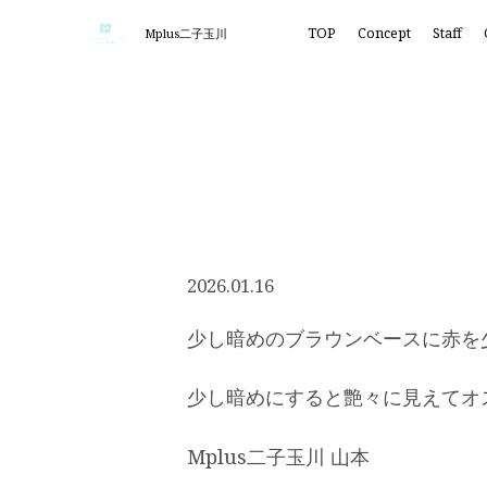
TOP
Concept
Staff
Mplus二子玉川
2026.01.16
少し暗めのブラウンベースに赤を
少し暗めにすると艶々に見えてオ
Mplus二子玉川 山本