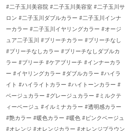
#二子玉川美容院 #二子玉川美容室 #二子玉川サ
ロン #二子玉川ダブルカラー #二子玉川インナ
ーカラー #二子玉川イヤリングカラー #オージ
ュア二子玉川 #ブリーチカラー #ブリーチなし
#ブリーチなしカラー #ブリーチなしダブルカ
ラー #ブリーチ #ケアブリーチ #インナーカラ
ー #イヤリングカラー #ダブルカラー #ハイラ
イト #ハイライトカラー #ハイトーンカラー #
ベージュカラー #グレージュカラー #ミルクテ
ィーベージュ #イルミナカラー #透明感カラー
#艶カラー #暖色カラー #暖色 #ピンクベージュ
#オレンジ #オレンジカラー #オレンジブラウン