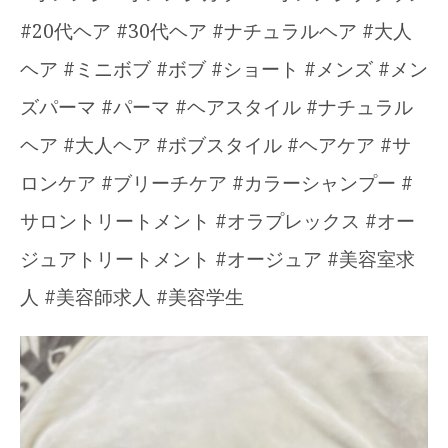
#20代ヘア #30代ヘア #ナチュラルヘア #大人
ヘア #ミニボブ #ボブ #ショート #メンズ #メン
ズパーマ #パーマ #ヘアスタイル #ナチュラル
ヘア #大人ヘア #ボブスタイル #ヘアケア #サ
ロンケア #ブリーチケア #カラーシャンプー #
サロントリートメント #オラプレックス #オー
ジュアトリートメント #オージュア #美容室求
人 #美容師求人 #美容学生