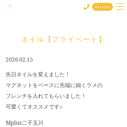
Reserve
ネイル【プライベート】
2026.02.15
先日ネイルを変えました！
マグネットをベースに先端に細くラメの
フレンチを入れてもらいました！
可愛くてオススメです♪
Mplus二子玉川