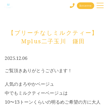
Reserve
【ブリーチなしミルクティー】
Mplus二子玉川 鎌田
2025.12.06
ご覧頂きありがとうございます！
人気のまろやかベージュ
中でもミルクティーベージュは
10〜13トーンくらいの明るめご希望の方に大人