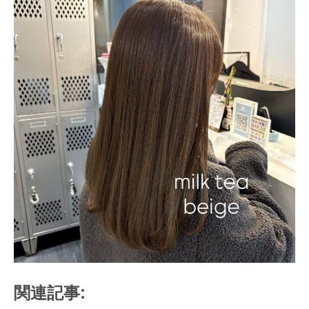
関連記事: