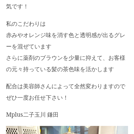
気です！
私のこだわりは
赤みやオレンジ味を消す色と透明感が出るグレ
ーを混ぜています
さらに薬剤のブラウンを少量に抑えて、お客様
の元々持っている髪の茶色味を活かします
配合は美容師さんによって全然変わりますので
ぜひ一度お任せ下さい！
Mplus二子玉川 鎌田