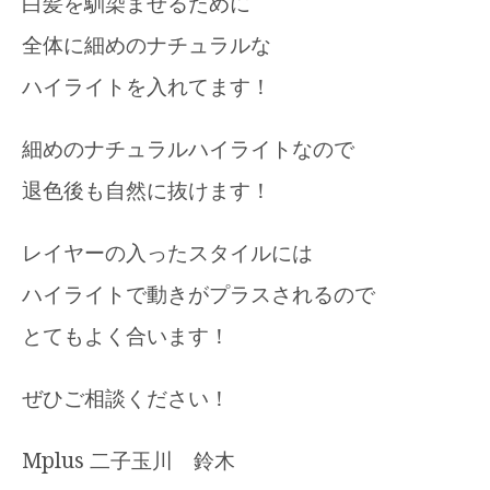
白髪を馴染ませるために
全体に細めのナチュラルな
ハイライトを入れてます！
細めのナチュラルハイライトなので
退色後も自然に抜けます！
レイヤーの入ったスタイルには
ハイライトで動きがプラスされるので
とてもよく合います！
ぜひご相談ください！
Mplus 二子玉川 鈴木