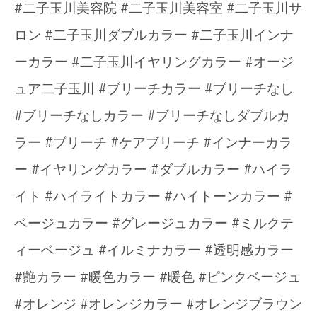
#二子玉川美容院 #二子玉川美容室 #二子玉川サ
ロン #二子玉川ダブルカラー #二子玉川インナ
ーカラー #二子玉川イヤリングカラー #オージ
ュア二子玉川 #ブリーチカラー #ブリーチなし
#ブリーチなしカラー #ブリーチなしダブルカ
ラー #ブリーチ #ケアブリーチ #インナーカラ
ー #イヤリングカラー #ダブルカラー #ハイラ
イト #ハイライトカラー #ハイトーンカラー #
ベージュカラー #グレージュカラー #ミルクテ
ィーベージュ #イルミナカラー #透明感カラー
#艶カラー #暖色カラー #暖色 #ピンクベージュ
#オレンジ #オレンジカラー #オレンジブラウン