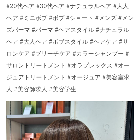
#20代ヘア #30代ヘア #ナチュラルヘア #大人
ヘア #ミニボブ #ボブ #ショート #メンズ #メン
ズパーマ #パーマ #ヘアスタイル #ナチュラル
ヘア #大人ヘア #ボブスタイル #ヘアケア #サ
ロンケア #ブリーチケア #カラーシャンプー #
サロントリートメント #オラプレックス #オー
ジュアトリートメント #オージュア #美容室求
人 #美容師求人 #美容学生