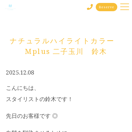
Reserve
ナチュラルハイライトカラー
Mplus 二子玉川 鈴木
2025.12.08
こんにちは、
スタイリストの鈴木です！
先日のお客様です ◎